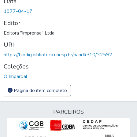
Data
1977-04-17
Editor
Editora "Imprensa" Ltda
URI
https://bibdig.biblioteca.unesp.br/handle/10/32592
Coleções
O Imparcial
Página do item completo
PARCEIROS