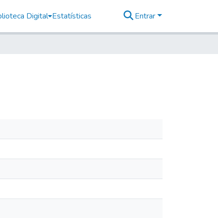
lioteca Digital
Estatísticas
Entrar