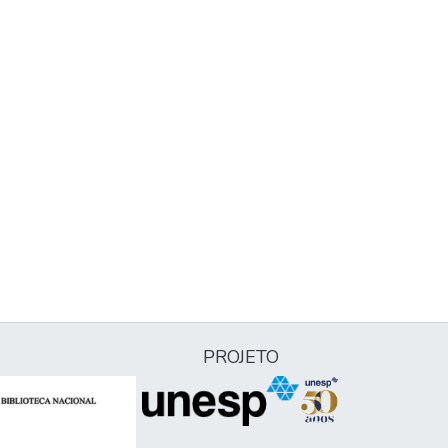
PROJETO