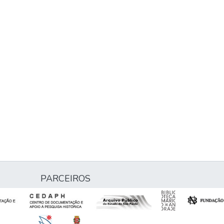
PARCEIROS