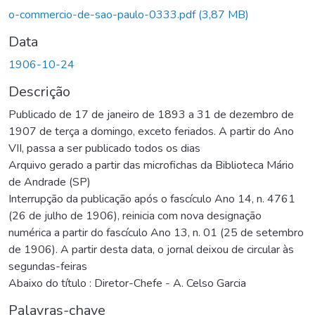
o-commercio-de-sao-paulo-0333.pdf
(3,87 MB)
Data
1906-10-24
Descrição
Publicado de 17 de janeiro de 1893 a 31 de dezembro de
1907 de terça a domingo, exceto feriados. A partir do Ano
VII, passa a ser publicado todos os dias
Arquivo gerado a partir das microfichas da Biblioteca Mário
de Andrade (SP)
Interrupção da publicação após o fascículo Ano 14, n. 4761
(26 de julho de 1906), reinicia com nova designação
numérica a partir do fascículo Ano 13, n. 01 (25 de setembro
de 1906). A partir desta data, o jornal deixou de circular às
segundas-feiras
Abaixo do título : Diretor-Chefe - A. Celso Garcia
Palavras-chave