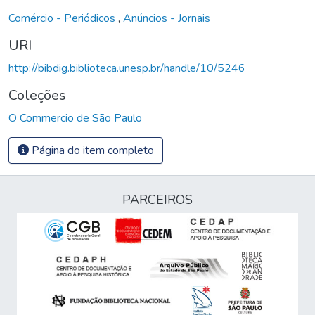
Comércio - Periódicos
,
Anúncios - Jornais
URI
http://bibdig.biblioteca.unesp.br/handle/10/5246
Coleções
O Commercio de São Paulo
Página do item completo
PARCEIROS