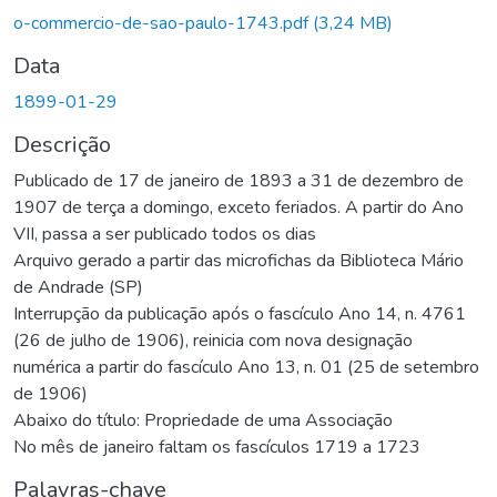
Carregando...
o-commercio-de-sao-paulo-1743.pdf
(3,24 MB)
Data
1899-01-29
Descrição
Publicado de 17 de janeiro de 1893 a 31 de dezembro de
1907 de terça a domingo, exceto feriados. A partir do Ano
VII, passa a ser publicado todos os dias
Arquivo gerado a partir das microfichas da Biblioteca Mário
de Andrade (SP)
Interrupção da publicação após o fascículo Ano 14, n. 4761
(26 de julho de 1906), reinicia com nova designação
numérica a partir do fascículo Ano 13, n. 01 (25 de setembro
de 1906)
Abaixo do título: Propriedade de uma Associação
No mês de janeiro faltam os fascículos 1719 a 1723
Palavras-chave