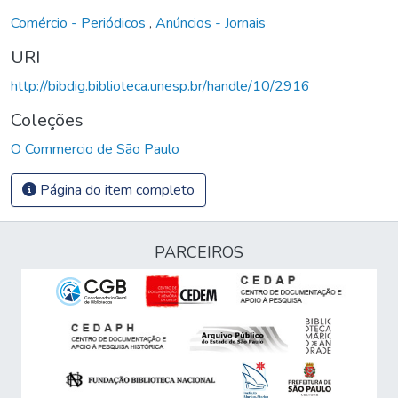
Comércio - Periódicos
,
Anúncios - Jornais
URI
http://bibdig.biblioteca.unesp.br/handle/10/2916
Coleções
O Commercio de São Paulo
Página do item completo
PARCEIROS