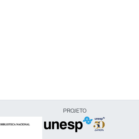
PROJETO