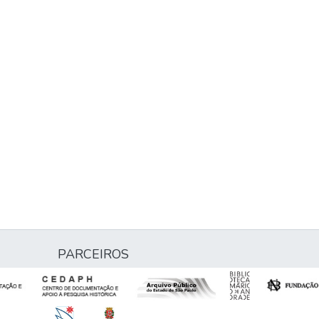
PARCEIROS