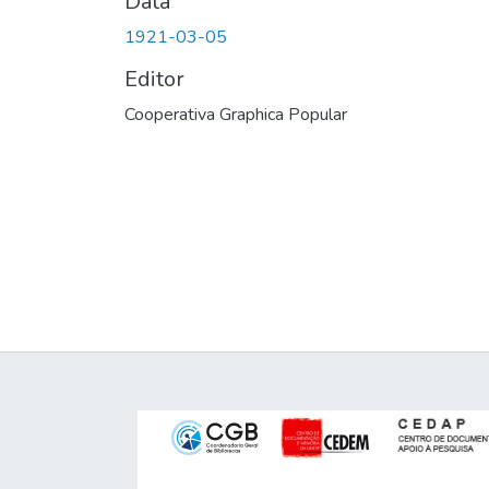
Data
1921-03-05
Editor
Cooperativa Graphica Popular