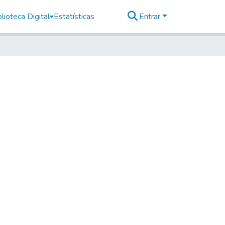
lioteca Digital
Estatísticas
Entrar