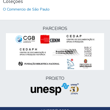
Coleções
O Commercio de São Paulo
PARCEIROS
PROJETO