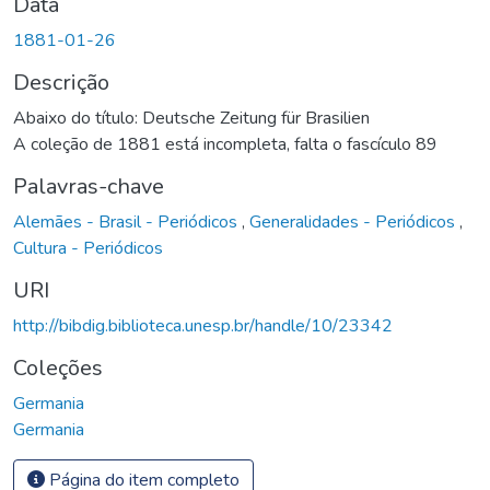
Data
1881-01-26
Descrição
Abaixo do título: Deutsche Zeitung für Brasilien
A coleção de 1881 está incompleta, falta o fascículo 89
Palavras-chave
Alemães - Brasil - Periódicos
,
Generalidades - Periódicos
,
Cultura - Periódicos
URI
http://bibdig.biblioteca.unesp.br/handle/10/23342
Coleções
Germania
Germania
Página do item completo