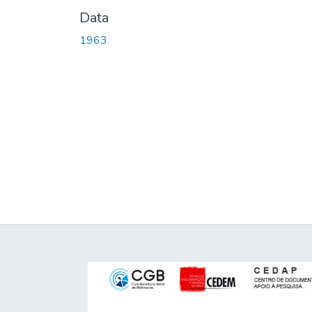
Data
1963