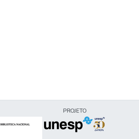
PROJETO