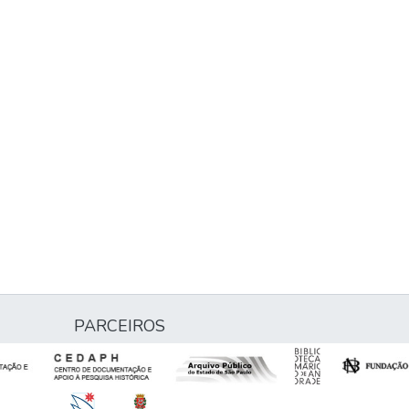
PARCEIROS