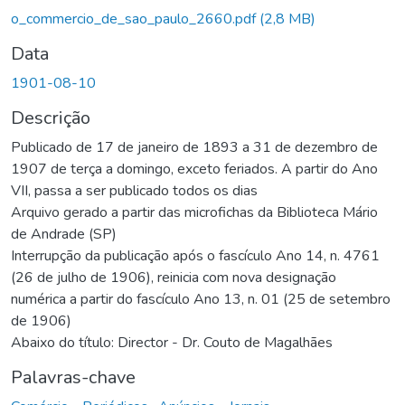
o_commercio_de_sao_paulo_2660.pdf
(2,8 MB)
Data
1901-08-10
Descrição
Publicado de 17 de janeiro de 1893 a 31 de dezembro de
1907 de terça a domingo, exceto feriados. A partir do Ano
VII, passa a ser publicado todos os dias
Arquivo gerado a partir das microfichas da Biblioteca Mário
de Andrade (SP)
Interrupção da publicação após o fascículo Ano 14, n. 4761
(26 de julho de 1906), reinicia com nova designação
numérica a partir do fascículo Ano 13, n. 01 (25 de setembro
de 1906)
Abaixo do título: Director - Dr. Couto de Magalhães
Palavras-chave