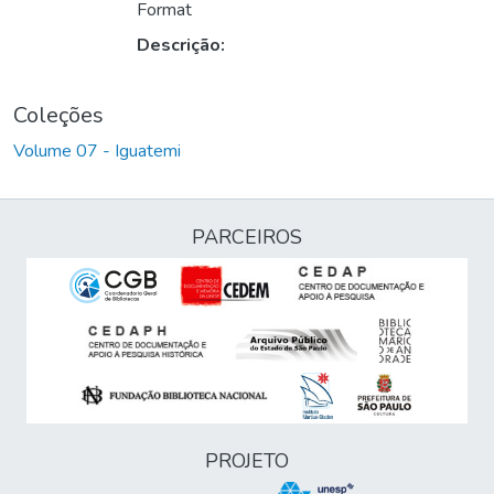
Format
Descrição:
Coleções
Volume 07 - Iguatemi
PARCEIROS
PROJETO