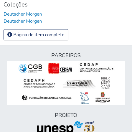
Coleções
Deutscher Morgen
Deutscher Morgen
Página do item completo
PARCEIROS
PROJETO