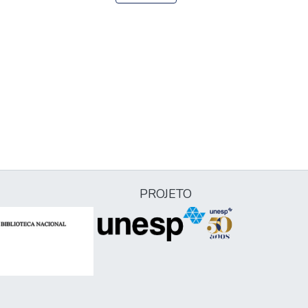
PROJETO