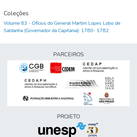
Coleções
Volume 83 - Ofícios do General Martim Lopes Lobo de
Saldanha (Governador da Capitania): 1780- 1782
PARCEIROS
PROJETO