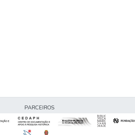
PARCEIROS