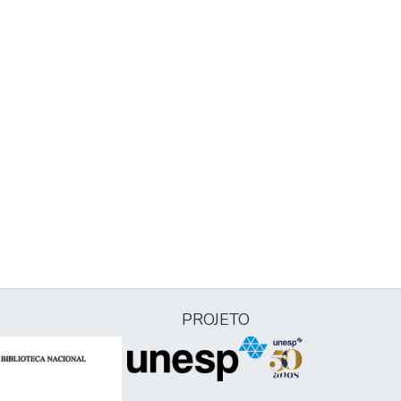
PROJETO