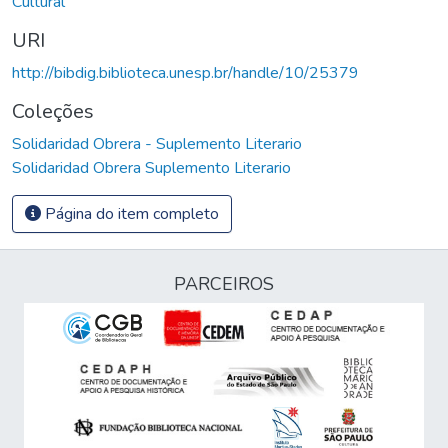
Cultural
URI
http://bibdig.biblioteca.unesp.br/handle/10/25379
Coleções
Solidaridad Obrera - Suplemento Literario
Solidaridad Obrera Suplemento Literario
Página do item completo
PARCEIROS