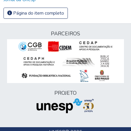
Página do item completo
PARCEIROS
PROJETO