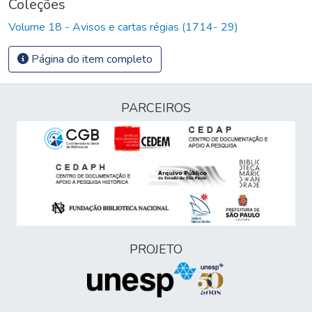
Coleções
Volume 18 - Avisos e cartas régias (1714- 29)
Página do item completo
PARCEIROS
PROJETO