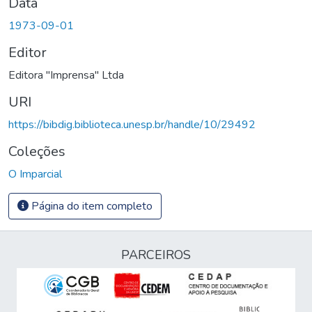
Data
1973-09-01
Editor
Editora "Imprensa" Ltda
URI
https://bibdig.biblioteca.unesp.br/handle/10/29492
Coleções
O Imparcial
Página do item completo
PARCEIROS