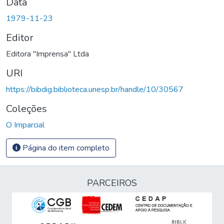
Data
1979-11-23
Editor
Editora "Imprensa" Ltda
URI
https://bibdig.biblioteca.unesp.br/handle/10/30567
Coleções
O Imparcial
Página do item completo
PARCEIROS