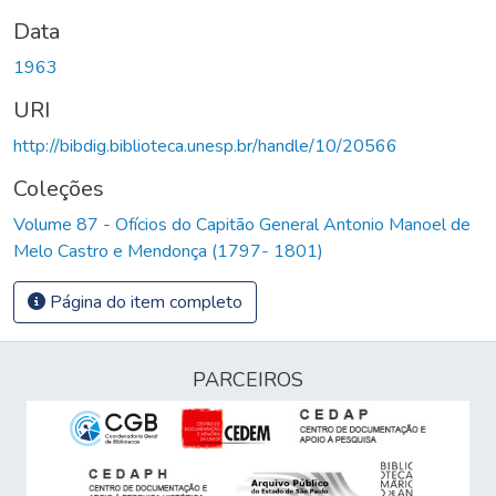
Data
1963
URI
http://bibdig.biblioteca.unesp.br/handle/10/20566
Coleções
Volume 87 - Ofícios do Capitão General Antonio Manoel de
Melo Castro e Mendonça (1797- 1801)
Página do item completo
PARCEIROS