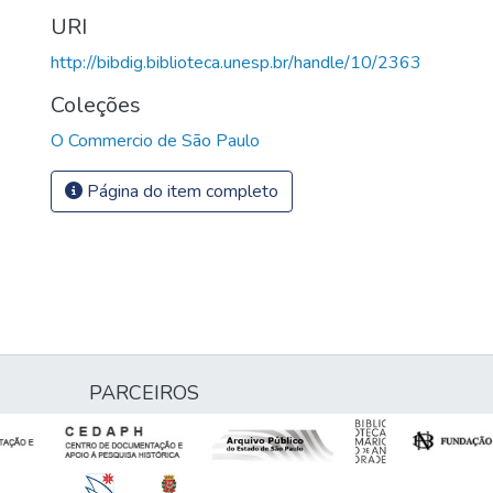
URI
http://bibdig.biblioteca.unesp.br/handle/10/2363
Coleções
O Commercio de São Paulo
Página do item completo
PARCEIROS