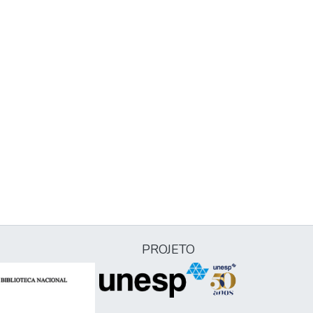
PROJETO