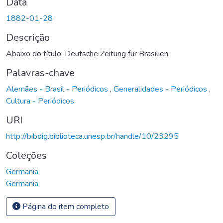
Data
1882-01-28
Descrição
Abaixo do título: Deutsche Zeitung für Brasilien
Palavras-chave
Alemães - Brasil - Periódicos
,
Generalidades - Periódicos
,
Cultura - Periódicos
URI
http://bibdig.biblioteca.unesp.br/handle/10/23295
Coleções
Germania
Germania
Página do item completo