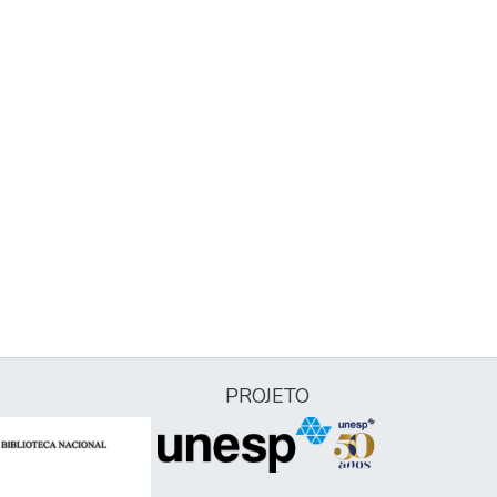
PROJETO