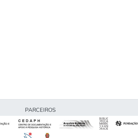
PARCEIROS