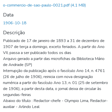
o-commercio-de-sao-paulo-0021.pdf
(4,1 MB)
Data
1906-10-18
Descrição
Publicado de 17 de janeiro de 1893 a 31 de dezembro de
1907 de terça a domingo, exceto feriados. A partir do Ano
VII, passa a ser publicado todos os dias
Arquivo gerado a partir das microfichas da Biblioteca Mário
de Andrade (SP)
Interrupção da publicação após o fascículo Ano 14, n. 4761
(26 de julho de 1906), reinicia com nova designação
numérica a partir do fascículo Ano 13, n. 01 (25 de setembro
de 1906), a partir desta data, o jornal deixa de circular às
segundas-feiras
Abaixo do título : Redactor-chefe - Olympio Lima, Redactor-
auxiliar - Arlindo Leal