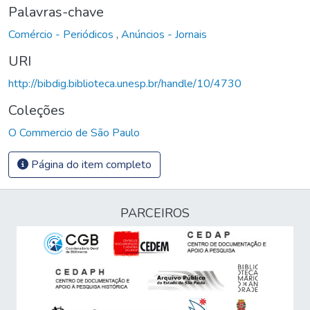
Palavras-chave
Comércio - Periódicos
,
Anúncios - Jornais
URI
http://bibdig.biblioteca.unesp.br/handle/10/4730
Coleções
O Commercio de São Paulo
Página do item completo
PARCEIROS