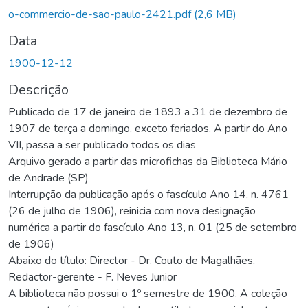
o-commercio-de-sao-paulo-2421.pdf
(2,6 MB)
Data
1900-12-12
Descrição
Publicado de 17 de janeiro de 1893 a 31 de dezembro de
1907 de terça a domingo, exceto feriados. A partir do Ano
VII, passa a ser publicado todos os dias
Arquivo gerado a partir das microfichas da Biblioteca Mário
de Andrade (SP)
Interrupção da publicação após o fascículo Ano 14, n. 4761
(26 de julho de 1906), reinicia com nova designação
numérica a partir do fascículo Ano 13, n. 01 (25 de setembro
de 1906)
Abaixo do título: Director - Dr. Couto de Magalhães,
Redactor-gerente - F. Neves Junior
A biblioteca não possui o 1º semestre de 1900. A coleção