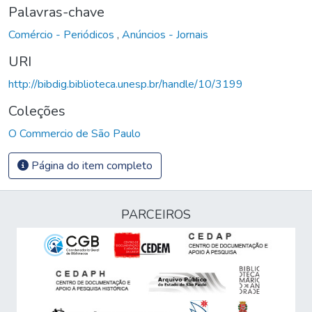
Palavras-chave
Comércio - Periódicos
,
Anúncios - Jornais
URI
http://bibdig.biblioteca.unesp.br/handle/10/3199
Coleções
O Commercio de São Paulo
Página do item completo
PARCEIROS