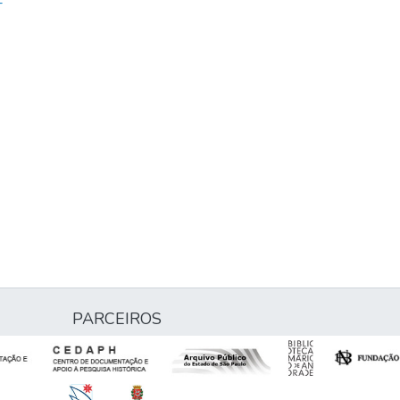
-
PARCEIROS