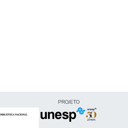
PROJETO