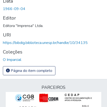
Data
1966-09-04
Editor
Editora "Imprensa" Ltda.
URI
https://bibdig.biblioteca.unesp.br/handle/10/34135
Coleções
O Imparcial
Página do item completo
PARCEIROS