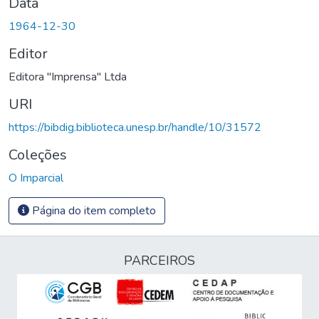
Data
1964-12-30
Editor
Editora "Imprensa" Ltda
URI
https://bibdig.biblioteca.unesp.br/handle/10/31572
Coleções
O Imparcial
Página do item completo
PARCEIROS