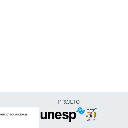
PROJETO