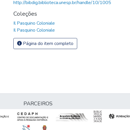
http://bibdig.biblioteca.unesp.br/handle/10/1005
Coleções
Il Pasquino Coloniale
Il Pasquino Coloniale
Página do item completo
PARCEIROS