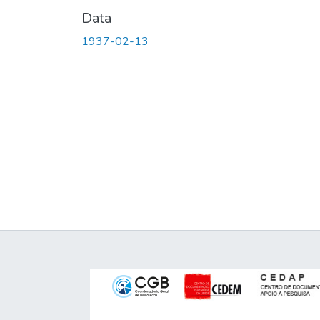
Data
1937-02-13