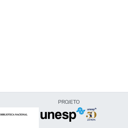
PROJETO