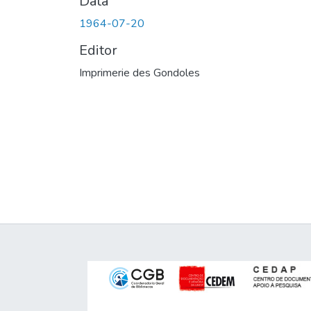
Data
1964-07-20
Editor
Imprimerie des Gondoles