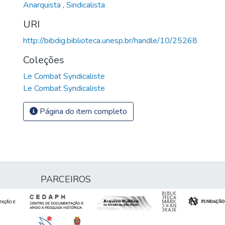
Anarquista
,
Sindicalista
URI
http://bibdig.biblioteca.unesp.br/handle/10/25268
Coleções
Le Combat Syndicaliste
Le Combat Syndicaliste
Página do item completo
PARCEIROS