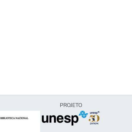
PROJETO