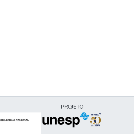
PROJETO