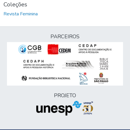
Coleções
Revista Feminina
PARCEIROS
PROJETO