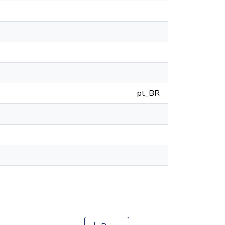
pt_BR