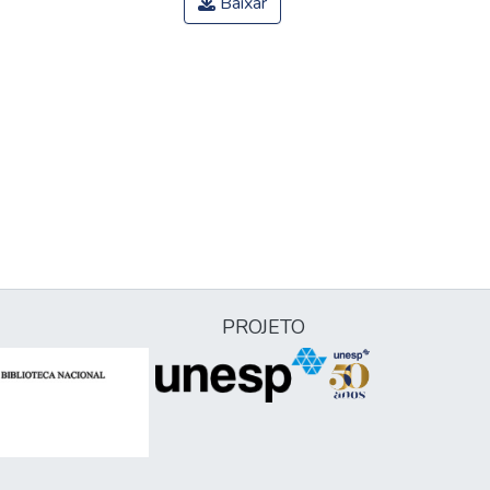
Baixar
PROJETO