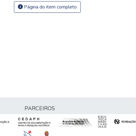
Página do item completo
PARCEIROS