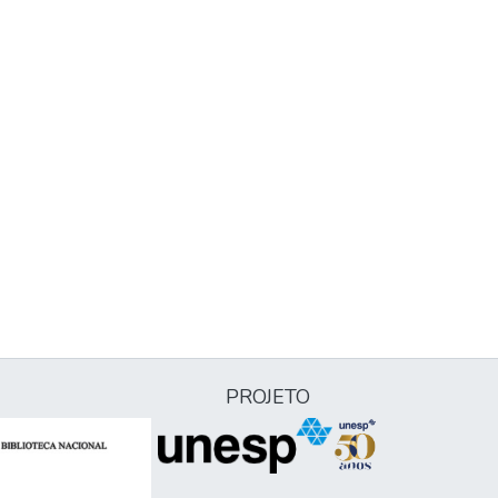
PROJETO