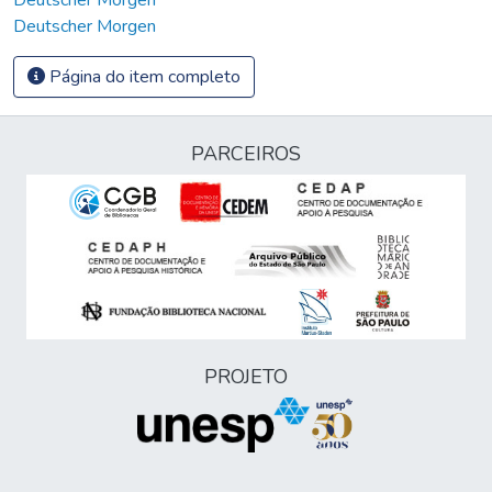
Deutscher Morgen
Página do item completo
PARCEIROS
PROJETO