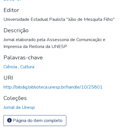
Editor
Universidade Estadual Paulista "Júlio de Mesquita Filho"
Descrição
Jornal elaborado pela Assessoria de Comunicação e
Imprensa da Reitoria da UNESP
Palavras-chave
Ciência
,
Cultura
URI
http://bibdig.biblioteca.unesp.br/handle/10/25801
Coleções
Jornal da Unesp
Página do item completo