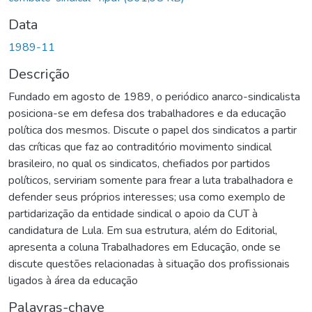
Data
1989-11
Descrição
Fundado em agosto de 1989, o periódico anarco-sindicalista
posiciona-se em defesa dos trabalhadores e da educação
política dos mesmos. Discute o papel dos sindicatos a partir
das críticas que faz ao contraditório movimento sindical
brasileiro, no qual os sindicatos, chefiados por partidos
políticos, serviriam somente para frear a luta trabalhadora e
defender seus próprios interesses; usa como exemplo de
partidarização da entidade sindical o apoio da CUT à
candidatura de Lula. Em sua estrutura, além do Editorial,
apresenta a coluna Trabalhadores em Educação, onde se
discute questões relacionadas à situação dos profissionais
ligados à área da educação
Palavras-chave