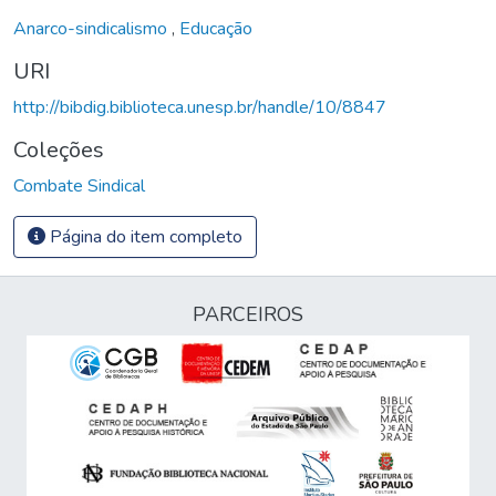
Anarco-sindicalismo
,
Educação
URI
http://bibdig.biblioteca.unesp.br/handle/10/8847
Coleções
Combate Sindical
Página do item completo
PARCEIROS