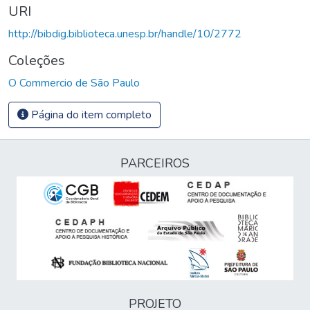
URI
http://bibdig.biblioteca.unesp.br/handle/10/2772
Coleções
O Commercio de São Paulo
Página do item completo
PARCEIROS
PROJETO