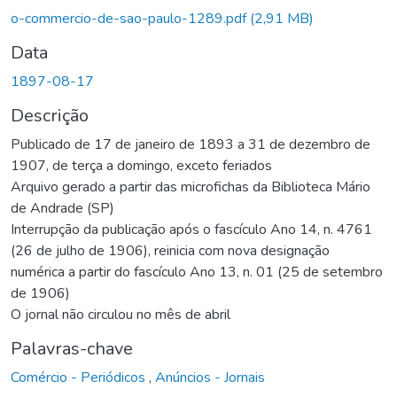
o-commercio-de-sao-paulo-1289.pdf
(2,91 MB)
Data
1897-08-17
Descrição
Publicado de 17 de janeiro de 1893 a 31 de dezembro de
1907, de terça a domingo, exceto feriados
Arquivo gerado a partir das microfichas da Biblioteca Mário
de Andrade (SP)
Interrupção da publicação após o fascículo Ano 14, n. 4761
(26 de julho de 1906), reinicia com nova designação
numérica a partir do fascículo Ano 13, n. 01 (25 de setembro
de 1906)
O jornal não circulou no mês de abril
Palavras-chave
Comércio - Periódicos
,
Anúncios - Jornais