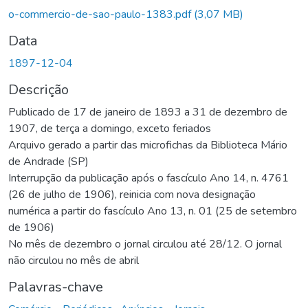
o-commercio-de-sao-paulo-1383.pdf
(3,07 MB)
Data
1897-12-04
Descrição
Publicado de 17 de janeiro de 1893 a 31 de dezembro de
1907, de terça a domingo, exceto feriados
Arquivo gerado a partir das microfichas da Biblioteca Mário
de Andrade (SP)
Interrupção da publicação após o fascículo Ano 14, n. 4761
(26 de julho de 1906), reinicia com nova designação
numérica a partir do fascículo Ano 13, n. 01 (25 de setembro
de 1906)
No mês de dezembro o jornal circulou até 28/12. O jornal
não circulou no mês de abril
Palavras-chave