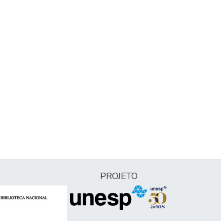
PROJETO