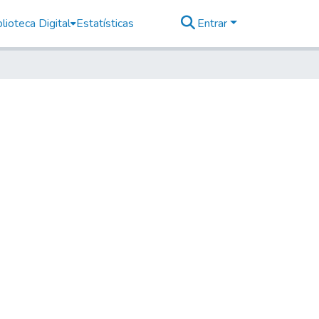
lioteca Digital
Estatísticas
Entrar