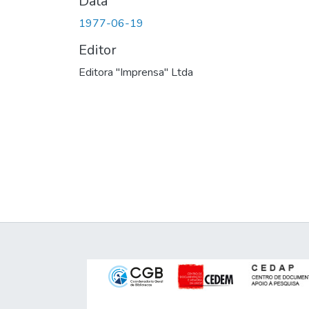
Data
1977-06-19
Editor
Editora "Imprensa" Ltda