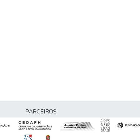
PARCEIROS