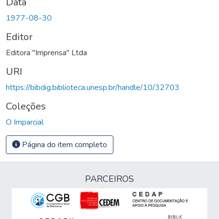
Data
1977-08-30
Editor
Editora "Imprensa" Ltda
URI
https://bibdig.biblioteca.unesp.br/handle/10/32703
Coleções
O Imparcial
Página do item completo
PARCEIROS