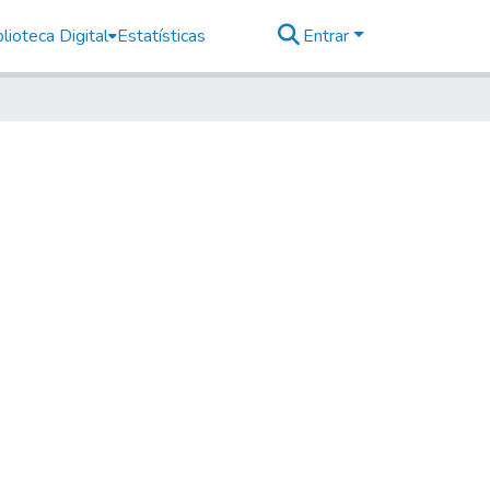
lioteca Digital
Estatísticas
Entrar