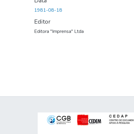
Data
1981-08-18
Editor
Editora "Imprensa" Ltda