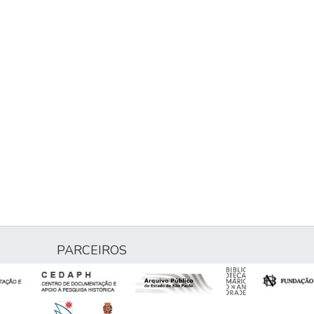
PARCEIROS