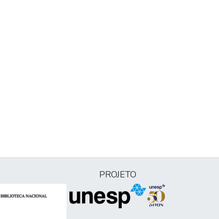
PROJETO