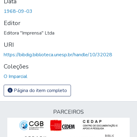
Data
1968-09-03
Editor
Editora "Imprensa" Ltda
URI
https://bibdig.biblioteca.unesp.br/handle/10/32028
Coleções
O Imparcial
Página do item completo
PARCEIROS