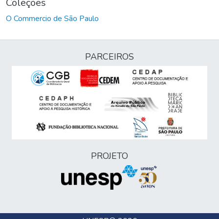
Coleções
O Commercio de São Paulo
PARCEIROS
PROJETO