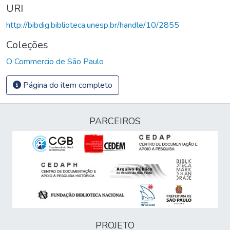
URI
http://bibdig.biblioteca.unesp.br/handle/10/2855
Coleções
O Commercio de São Paulo
Página do item completo
PARCEIROS
PROJETO