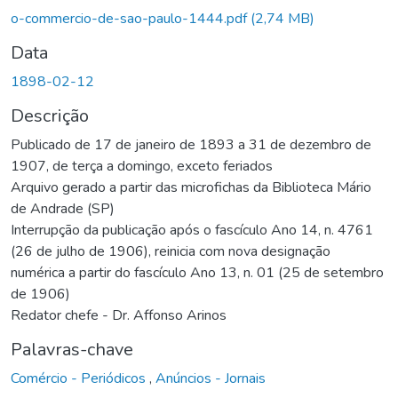
o-commercio-de-sao-paulo-1444.pdf
(2,74 MB)
Data
1898-02-12
Descrição
Publicado de 17 de janeiro de 1893 a 31 de dezembro de
1907, de terça a domingo, exceto feriados
Arquivo gerado a partir das microfichas da Biblioteca Mário
de Andrade (SP)
Interrupção da publicação após o fascículo Ano 14, n. 4761
(26 de julho de 1906), reinicia com nova designação
numérica a partir do fascículo Ano 13, n. 01 (25 de setembro
de 1906)
Redator chefe - Dr. Affonso Arinos
Palavras-chave
Comércio - Periódicos
,
Anúncios - Jornais