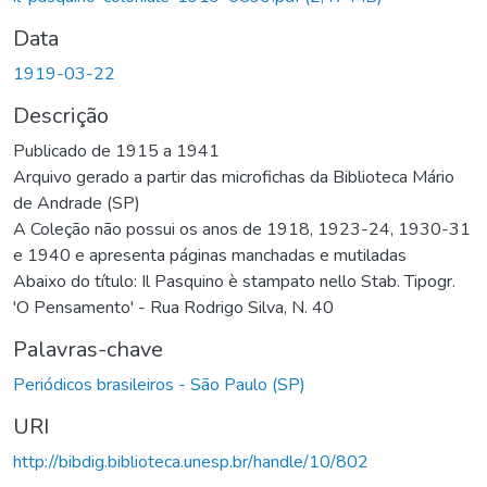
Data
1919-03-22
Descrição
Publicado de 1915 a 1941
Arquivo gerado a partir das microfichas da Biblioteca Mário
de Andrade (SP)
A Coleção não possui os anos de 1918, 1923-24, 1930-31
e 1940 e apresenta páginas manchadas e mutiladas
Abaixo do título: Il Pasquino è stampato nello Stab. Tipogr.
'O Pensamento' - Rua Rodrigo Silva, N. 40
Palavras-chave
Periódicos brasileiros - São Paulo (SP)
URI
http://bibdig.biblioteca.unesp.br/handle/10/802