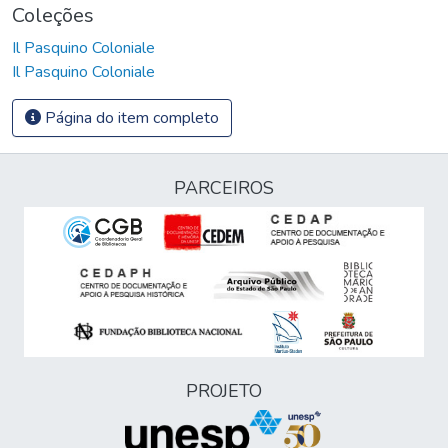
Coleções
Il Pasquino Coloniale
Il Pasquino Coloniale
Página do item completo
PARCEIROS
PROJETO