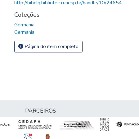
http://bibdig.biblioteca.unesp.br/handle/10/24654
Coleções
Germania
Germania
Página do item completo
PARCEIROS