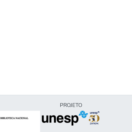
PROJETO